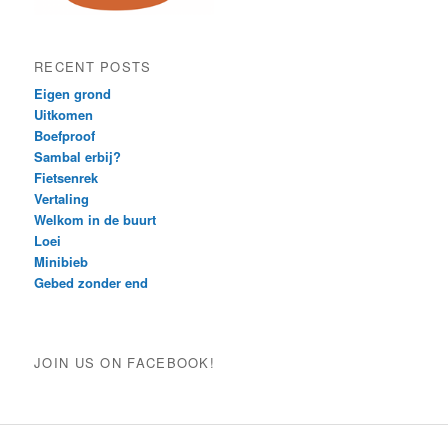
RECENT POSTS
Eigen grond
Uitkomen
Boefproof
Sambal erbij?
Fietsenrek
Vertaling
Welkom in de buurt
Loei
Minibieb
Gebed zonder end
JOIN US ON FACEBOOK!