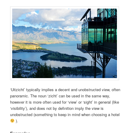
‘Uitzicht’ typically implies a decent and unobstructed view, often
panoramic. The noun ‘zicht’ can be used in the same way,
however it is more often used for ‘view’ or ‘sight’ in general (like
‘visibility’), and does not by definition imply the view is
unobstructed (something to keep in mind when choosing a hotel
).