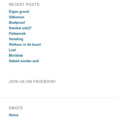
RECENT POSTS
Eigen grond
Uitkomen
Boefproof
Sambal erbij?
Fietsenrek
Vertaling
Welkom in de buurt
Loei
Minibieb
Gebed zonder end
JOIN US ON FACEBOOK!
DWOTD
Home