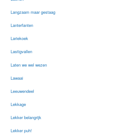
Langzaam maar gestaag
Lanterfanten
Lariekoek
Lastigvallen
Laten we wel wezen
Lawaai
Leeuwendeel
Lekkage
Lekker belangrijk
Lekker puh!