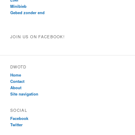
Minibieb
Gebed zonder end
JOIN US ON FACEBOOK!
DWOTD
Home
Contact
About
Site navigation
SOCIAL
Facebook
Twitter