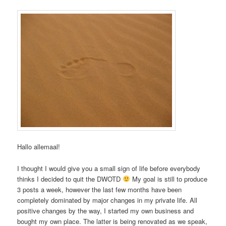
Hallo allemaal!
I thought I would give you a small sign of life before everybody
thinks I decided to quit the DWOTD
My goal is still to produce
3 posts a week, however the last few months have been
completely dominated by major changes in my private life. All
positive changes by the way, I started my own business and
bought my own place. The latter is being renovated as we speak,