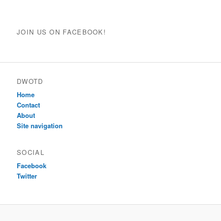
JOIN US ON FACEBOOK!
DWOTD
Home
Contact
About
Site navigation
SOCIAL
Facebook
Twitter