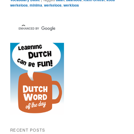
werkeloos
,
minima
,
werkeloos
,
werkloos
RECENT POSTS