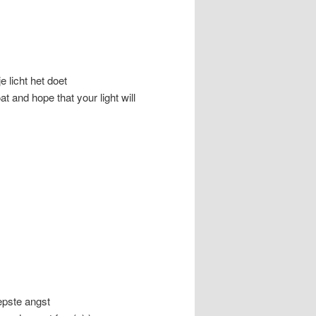
e licht het doet
t and hope that your light will
iepste angst