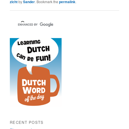
zicht
by
Sander
. Bookmark the
permalink
.
RECENT POSTS