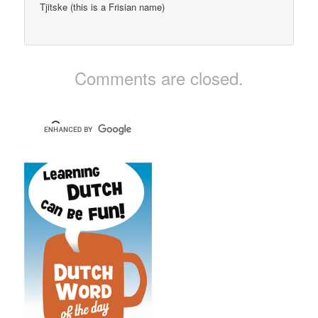
Tjitske (this is a Frisian name)
Comments are closed.