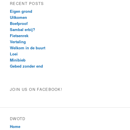
RECENT POSTS
Eigen grond
Uitkomen
Boefproof
Sambal erbij?
Fietsenrek
Vertaling
Welkom in de buurt
Loei
Minibieb
Gebed zonder end
JOIN US ON FACEBOOK!
DWOTD
Home