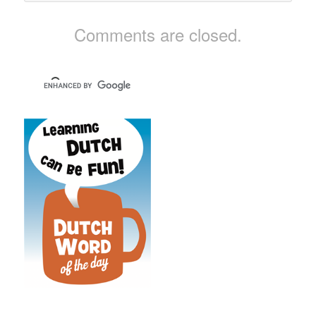
Comments are closed.