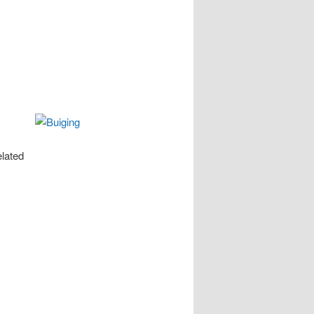
elated