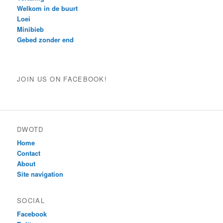
Welkom in de buurt
Loei
Minibieb
Gebed zonder end
JOIN US ON FACEBOOK!
DWOTD
Home
Contact
About
Site navigation
SOCIAL
Facebook