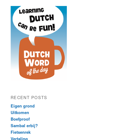
RECENT POSTS
Eigen grond
Uitkomen
Boefproof
Sambal erbij?
Fietsenrek
Vertaling